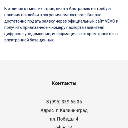
В отличие от многих стран, виза в Австралию не требует
наличия наклейки в заграничном паспорте. Вполне
достаточно подать заявку через официальный сайт VEVO и
получить привязанное к номеру паспорта заявителя
цифровое уведомление, информация о котором хранится в
электронной базе данных.
Контакты
8 (995) 339 65 35
Адрес: г. Калининград
пл. Победы 4
офис 14