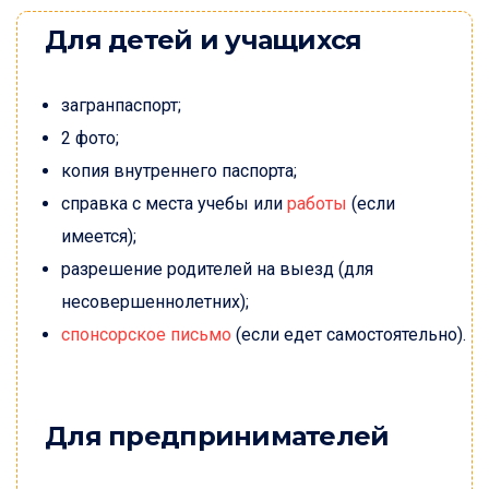
Для детей и учащихся
загранпаспорт;
2 фото;
копия внутреннего паспорта;
справка с места учебы или
работы
(если
имеется);
разрешение родителей на выезд (для
несовершеннолетних);
спонсорское письмо
(если едет самостоятельно).
Для предпринимателей