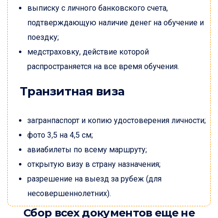
выписку с личного банковского счета,
подтверждающую наличие денег на обучение и
поездку;
медстраховку, действие которой
распространяется на все время обучения.
Транзитная виза
загранпаспорт и копию удостоверения личности;
фото 3,5 на 4,5 см;
авиабилеты по всему маршруту;
открытую визу в страну назначения;
разрешение на выезд за рубеж (для
несовершеннолетних).
Сбор всех документов еще не