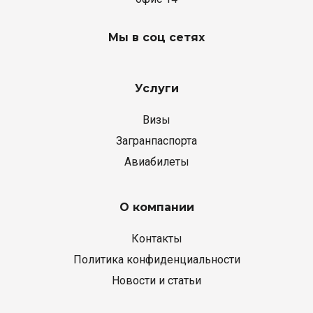
Мы в соц сетях
Услуги
Визы
Загранпаспорта
Авиабилеты
О компании
Контакты
Политика конфиденциальности
Новости и статьи