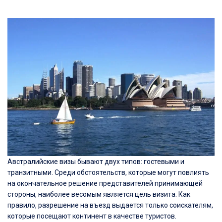
Австралийские визы бывают двух типов: гостевыми и
транзитными. Среди обстоятельств, которые могут повлиять
на окончательное решение представителей принимающей
стороны, наиболее весомым является цель визита. Как
правило, разрешение на въезд выдается только соискателям,
которые посещают континент в качестве туристов.