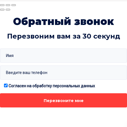
Обратный звонок
Перезвоним вам за 30 секунд
Согласен на обработку персональных данных