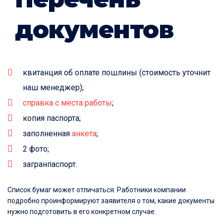
документов
квитанция об оплате пошлины (стоимость уточнит
наш менеджер);
справка с места работы
;
копия паспорта;
заполненная
анкета
;
2 фото;
загранпаспорт.
Список бумаг может отличаться. Работники компании
подробно проинформируют заявителя о том, какие документы
нужно подготовить в его конкретном случае.