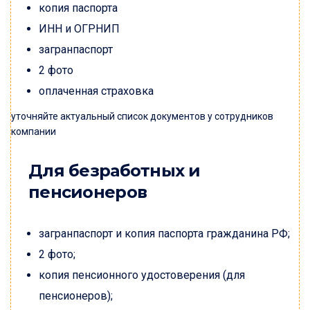
копия паспорта
ИНН и ОГРНИП
загранпаспорт
2 фото
оплаченная страховка
уточняйте актуальный список документов у сотрудников
компании
Для безработных и
пенсионеров
загранпаспорт и копия паспорта гражданина РФ;
2 фото;
копия пенсионного удостоверения (для
пенсионеров);