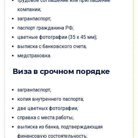
трудовое соглашение или приглашение
компании;
загранпаспорт;
паспорт гражданина РФ;
цветные фотографии (35 x 45 мм);
выписка с банковского счета;
медстраховка.
Виза в срочном порядке
загранпаспорт;
копия внутреннего паспорта;
две цветных фотографии;
справка с места работы;
выписка из банка, подтверждающая
финансовую состоятельность;