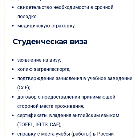
свидетельство необходимости в срочной
поездке;
медицинскую страховку.
Студенческая виза
заявление на визу;
копию загранпаспорта;
подтверждение зачисления в учебное заведение
(CoE);
договор о предоставлении принимающей
стороной места проживания;
сертификаты владения английским языком
(TOEFL, IELTS, CAE);
справку с места учебы (работы) в России;