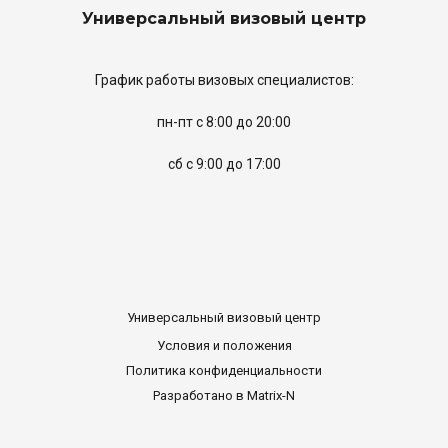
Универсальный визовый центр
График работы визовых специалистов:
пн-пт с 8:00 до 20:00
сб с 9:00 до 17:00
Универсальный визовый центр
Условия и положения
Политика конфиденциальности
Разработано в Matrix-N