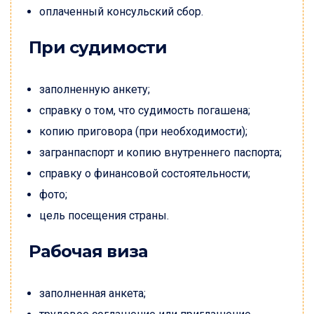
оплаченный консульский сбор.
При судимости
заполненную анкету;
справку о том, что судимость погашена;
копию приговора (при необходимости);
загранпаспорт и копию внутреннего паспорта;
справку о финансовой состоятельности;
фото;
цель посещения страны.
Рабочая виза
заполненная анкета;