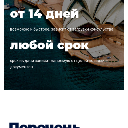
от 14 дней
возможно и быстрее, зависит от загрузки консульства
любой срок
срок выдачи зависит напрямую от целей поездки и
документов
Перечень