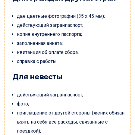
две цветные фотографии (35 x 45 мм);
действующий загранпаспорт;
копия внутреннего паспорта;
заполненная анкета;
квитанция об оплате сбора;
справка с работы.
Для невесты
действующий загранпаспорт;
фото;
приглашение от другой стороны (жених обязан
взять на себя все расходы, связанные с
поездкой);