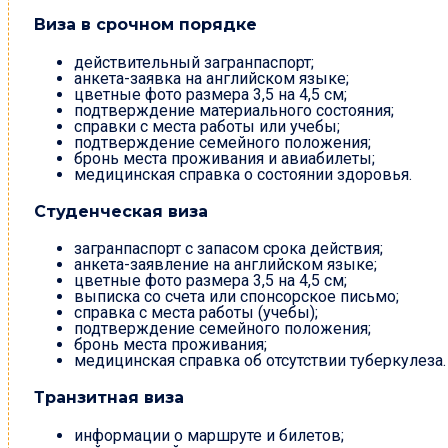
Виза в срочном порядке
действительный загранпаспорт;
анкета-заявка на английском языке;
цветные фото размера 3,5 на 4,5 см;
подтверждение материального состояния;
справки с места работы или учебы;
подтверждение семейного положения;
бронь места проживания и авиабилеты;
медицинская справка о состоянии здоровья.
Студенческая виза
загранпаспорт с запасом срока действия;
анкета-заявление на английском языке;
цветные фото размера 3,5 на 4,5 см;
выписка со счета или спонсорское письмо;
справка с места работы (учебы);
подтверждение семейного положения;
бронь места проживания;
медицинская справка об отсутствии туберкулеза.
Транзитная виза
информации о маршруте и билетов;