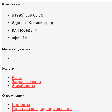
Контакты
8 (995) 339 65 35
Адрес: г. Калининград
пл. Победы 4
офис 14
Мы в соц сетях
Услуги
Визы
Загранпаспорта
Авиабилеты
О компании
Контакты
Политика конфиденциальности