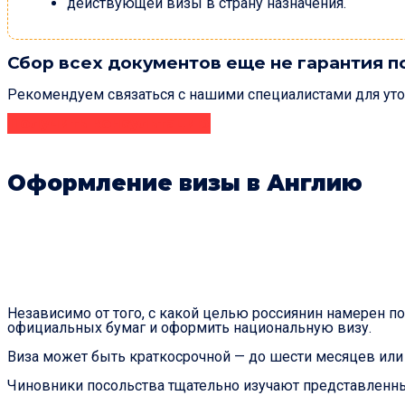
действующей визы в страну назначения.
Сбор всех документов еще не гарантия п
Рекомендуем связаться с нашими специалистами для уто
Получить консультацию
Оформление визы в Англию
Независимо от того, с какой целью россиянин намерен пос
официальных бумаг и оформить национальную визу.
Виза может быть краткосрочной — до шести месяцев или 
Чиновники посольства тщательно изучают представленны